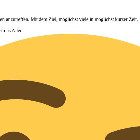
n anzutreffen. Mit dem Ziel, möglichst viele in möglichst kurzer Zeit.
r das Alter