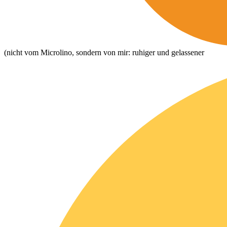
(nicht vom Microlino, sondern von mir: ruhiger und gelassener