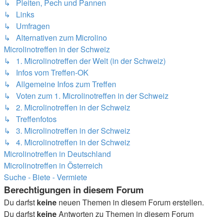
↳ Pleiten, Pech und Pannen
↳ Links
↳ Umfragen
↳ Alternativen zum Microlino
Microlinotreffen in der Schweiz
↳ 1. Microlinotreffen der Welt (in der Schweiz)
↳ Infos vom Treffen-OK
↳ Allgemeine Infos zum Treffen
↳ Voten zum 1. Microlinotreffen in der Schweiz
↳ 2. Microlinotreffen in der Schweiz
↳ Treffenfotos
↳ 3. Microlinotreffen in der Schweiz
↳ 4. Microlinotreffen in der Schweiz
Microlinotreffen in Deutschland
Microlinotreffen in Österreich
Suche - Biete - Vermiete
Berechtigungen in diesem Forum
Du darfst
keine
neuen Themen in diesem Forum erstellen.
Du darfst
keine
Antworten zu Themen in diesem Forum