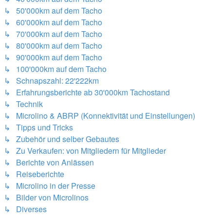
↳ 50'000km auf dem Tacho
↳ 60'000km auf dem Tacho
↳ 70'000km auf dem Tacho
↳ 80'000km auf dem Tacho
↳ 90'000km auf dem Tacho
↳ 100'000km auf dem Tacho
↳ Schnapszahl: 22'222km
↳ Erfahrungsberichte ab 30'000km Tachostand
↳ Technik
↳ Microlino & ABRP (Konnektivität und Einstellungen)
↳ Tipps und Tricks
↳ Zubehör und selber Gebautes
↳ Zu Verkaufen: von Mitgliedern für Mitglieder
↳ Berichte von Anlässen
↳ Reiseberichte
↳ Microlino in der Presse
↳ Bilder von Microlinos
↳ Diverses