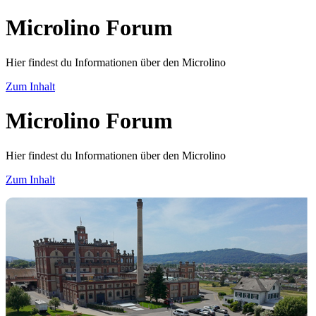
Microlino Forum
Hier findest du Informationen über den Microlino
Zum Inhalt
Microlino Forum
Hier findest du Informationen über den Microlino
Zum Inhalt