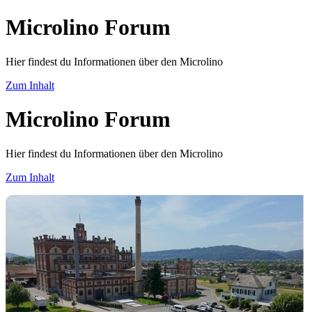
Microlino Forum
Hier findest du Informationen über den Microlino
Zum Inhalt
Microlino Forum
Hier findest du Informationen über den Microlino
Zum Inhalt