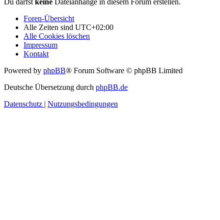
Du darfst
keine
Dateianhänge in diesem Forum erstellen.
Foren-Übersicht
Alle Zeiten sind
UTC+02:00
Alle Cookies löschen
Impressum
Kontakt
Powered by
phpBB
® Forum Software © phpBB Limited
Deutsche Übersetzung durch
phpBB.de
Datenschutz
|
Nutzungsbedingungen