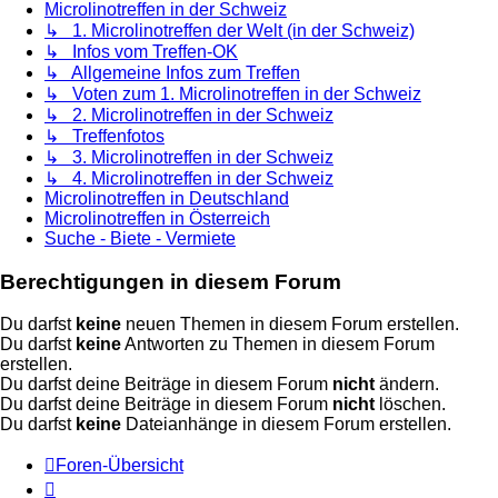
Microlinotreffen in der Schweiz
↳ 1. Microlinotreffen der Welt (in der Schweiz)
↳ Infos vom Treffen-OK
↳ Allgemeine Infos zum Treffen
↳ Voten zum 1. Microlinotreffen in der Schweiz
↳ 2. Microlinotreffen in der Schweiz
↳ Treffenfotos
↳ 3. Microlinotreffen in der Schweiz
↳ 4. Microlinotreffen in der Schweiz
Microlinotreffen in Deutschland
Microlinotreffen in Österreich
Suche - Biete - Vermiete
Berechtigungen in diesem Forum
Du darfst
keine
neuen Themen in diesem Forum erstellen.
Du darfst
keine
Antworten zu Themen in diesem Forum
erstellen.
Du darfst deine Beiträge in diesem Forum
nicht
ändern.
Du darfst deine Beiträge in diesem Forum
nicht
löschen.
Du darfst
keine
Dateianhänge in diesem Forum erstellen.
Foren-Übersicht