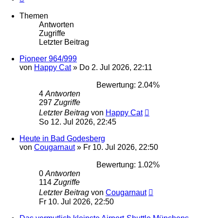
Themen
Antworten
Zugriffe
Letzter Beitrag
Pioneer 964/999
von
Happy Cat
»
Do 2. Jul 2026, 22:11
Bewertung: 2.04%
4
Antworten
297
Zugriffe
Letzter Beitrag
von
Happy Cat
So 12. Jul 2026, 22:45
Heute in Bad Godesberg
von
Cougarnaut
»
Fr 10. Jul 2026, 22:50
Bewertung: 1.02%
0
Antworten
114
Zugriffe
Letzter Beitrag
von
Cougarnaut
Fr 10. Jul 2026, 22:50