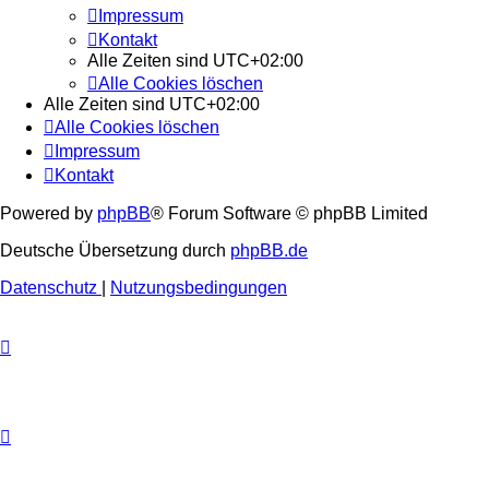
Impressum
Kontakt
Alle Zeiten sind
UTC+02:00
Alle Cookies löschen
Alle Zeiten sind
UTC+02:00
Alle Cookies löschen
Impressum
Kontakt
Powered by
phpBB
® Forum Software © phpBB Limited
Deutsche Übersetzung durch
phpBB.de
Datenschutz
|
Nutzungsbedingungen