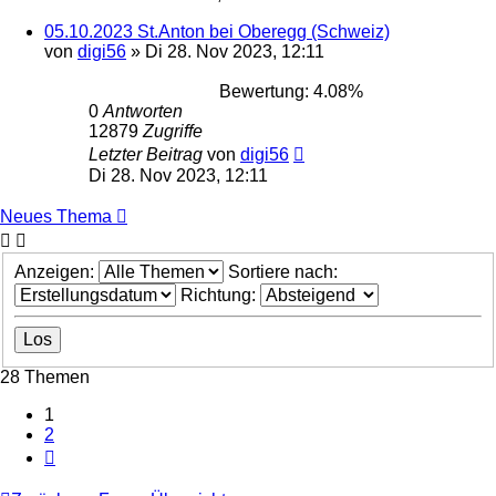
05.10.2023 St.Anton bei Oberegg (Schweiz)
von
digi56
»
Di 28. Nov 2023, 12:11
Bewertung: 4.08%
0
Antworten
12879
Zugriffe
Letzter Beitrag
von
digi56
Di 28. Nov 2023, 12:11
Neues Thema
Anzeigen:
Sortiere nach:
Richtung:
28 Themen
1
2
Nächste