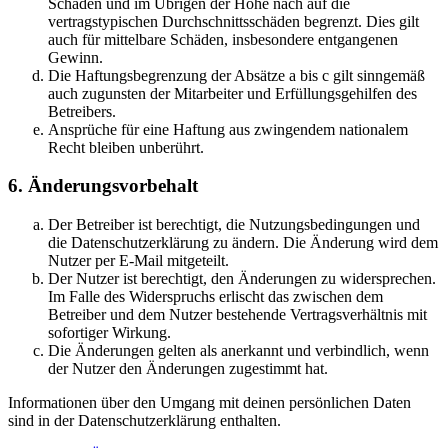
Schäden und im Übrigen der Höhe nach auf die
vertragstypischen Durchschnittsschäden begrenzt. Dies gilt
auch für mittelbare Schäden, insbesondere entgangenen
Gewinn.
Die Haftungsbegrenzung der Absätze a bis c gilt sinngemäß
auch zugunsten der Mitarbeiter und Erfüllungsgehilfen des
Betreibers.
Ansprüche für eine Haftung aus zwingendem nationalem
Recht bleiben unberührt.
6. Änderungsvorbehalt
Der Betreiber ist berechtigt, die Nutzungsbedingungen und
die Datenschutzerklärung zu ändern. Die Änderung wird dem
Nutzer per E-Mail mitgeteilt.
Der Nutzer ist berechtigt, den Änderungen zu widersprechen.
Im Falle des Widerspruchs erlischt das zwischen dem
Betreiber und dem Nutzer bestehende Vertragsverhältnis mit
sofortiger Wirkung.
Die Änderungen gelten als anerkannt und verbindlich, wenn
der Nutzer den Änderungen zugestimmt hat.
Informationen über den Umgang mit deinen persönlichen Daten
sind in der Datenschutzerklärung enthalten.