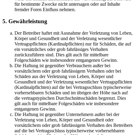
für bestimmte Zwecke nicht untersagen oder auf Inhalte
fremder Foren Einfluss nehmen.
5. Gewährleistung
Der Betreiber haftet mit Ausnahme der Verletzung von Leben,
Körper und Gesundheit und der Verletzung wesentlicher
Vertragspflichten (Kardinalpflichten) nur für Schäden, die auf
ein vorsätzliches oder grob fahrlässiges Verhalten
zurückzuführen sind. Dies gilt auch für mittelbare
Folgeschäden wie insbesondere entgangenen Gewinn.
Die Haftung ist gegenüber Verbrauchern außer bei
vorsätzlichem oder grob fahrlässigem Verhalten oder bei
Schäden aus der Verletzung von Leben, Körper und
Gesundheit und der Verletzung wesentlicher Vertragspflichten
(Kardinalpflichten) auf die bei Vertragsschluss typischerweise
vorhersehbaren Schäden und im übrigen der Höhe nach auf
die vertragstypischen Durchschnittsschäden begrenzt. Dies
gilt auch für mittelbare Folgeschäden wie insbesondere
entgangenen Gewinn.
Die Haftung ist gegenüber Unternehmern außer bei der
Verletzung von Leben, Körper und Gesundheit oder
vorsätzlichem oder grob fahrlässigem Verhalten des Betreibers
auf die bei Vertragsschluss typischerweise vorhersehbaren