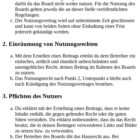
darfst du das Board nicht weiter nutzen. Für die Nutzung des
Boards gelten jeweils die an dieser Stelle veröffentlichten
Regelungen.
Der Nutzungsvertrag wird auf unbestimmte Zeit geschlossen
und kann von beiden Seiten ohne Einhaltung einer Frist
jederzeit gekündigt werden.
2. Einräumung von Nutzungsrechten
Mit dem Erstellen eines Beitrags erteilst du dem Betreiber ein
einfaches, zeitlich und räumlich unbeschränktes und
unentgeltliches Recht, deinen Beitrag im Rahmen des Boards
zu nutzen.
Das Nutzungsrecht nach Punkt 2, Unterpunkt a bleibt auch
nach Kündigung des Nutzungsvertrages bestehen.
3. Pflichten des Nutzers
Du erklärst mit der Erstellung eines Beitrags, dass er keine
Inhalte enthält, die gegen geltendes Recht oder die guten
Sitten verstoßen. Du erklärst insbesondere, dass du das Recht
besitzt, die in deinen Beiträgen verwendeten Links und Bilder
zu setzen bzw. zu verwenden.
Der Betreiber des Boards übt das Hausrecht aus. Bei