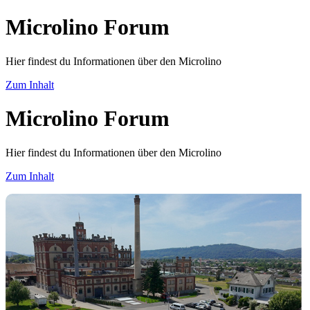
Microlino Forum
Hier findest du Informationen über den Microlino
Zum Inhalt
Microlino Forum
Hier findest du Informationen über den Microlino
Zum Inhalt