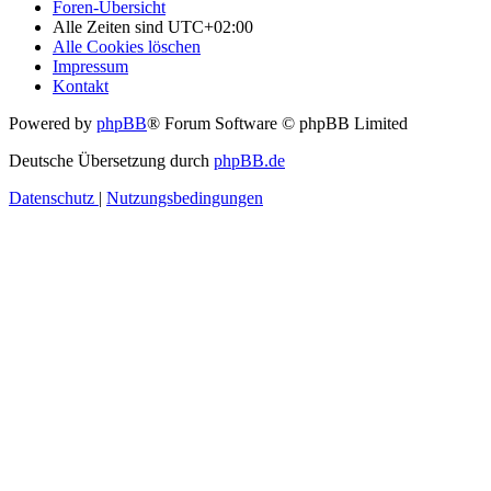
Foren-Übersicht
Alle Zeiten sind
UTC+02:00
Alle Cookies löschen
Impressum
Kontakt
Powered by
phpBB
® Forum Software © phpBB Limited
Deutsche Übersetzung durch
phpBB.de
Datenschutz
|
Nutzungsbedingungen