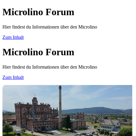
Microlino Forum
Hier findest du Informationen über den Microlino
Zum Inhalt
Microlino Forum
Hier findest du Informationen über den Microlino
Zum Inhalt