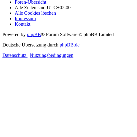
Foren-Übersicht
Alle Zeiten sind
UTC+02:00
Alle Cookies löschen
Impressum
Kontakt
Powered by
phpBB
® Forum Software © phpBB Limited
Deutsche Übersetzung durch
phpBB.de
Datenschutz
|
Nutzungsbedingungen