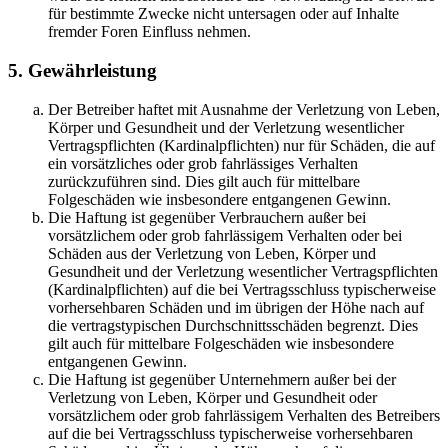
für bestimmte Zwecke nicht untersagen oder auf Inhalte
fremder Foren Einfluss nehmen.
5. Gewährleistung
Der Betreiber haftet mit Ausnahme der Verletzung von Leben,
Körper und Gesundheit und der Verletzung wesentlicher
Vertragspflichten (Kardinalpflichten) nur für Schäden, die auf
ein vorsätzliches oder grob fahrlässiges Verhalten
zurückzuführen sind. Dies gilt auch für mittelbare
Folgeschäden wie insbesondere entgangenen Gewinn.
Die Haftung ist gegenüber Verbrauchern außer bei
vorsätzlichem oder grob fahrlässigem Verhalten oder bei
Schäden aus der Verletzung von Leben, Körper und
Gesundheit und der Verletzung wesentlicher Vertragspflichten
(Kardinalpflichten) auf die bei Vertragsschluss typischerweise
vorhersehbaren Schäden und im übrigen der Höhe nach auf
die vertragstypischen Durchschnittsschäden begrenzt. Dies
gilt auch für mittelbare Folgeschäden wie insbesondere
entgangenen Gewinn.
Die Haftung ist gegenüber Unternehmern außer bei der
Verletzung von Leben, Körper und Gesundheit oder
vorsätzlichem oder grob fahrlässigem Verhalten des Betreibers
auf die bei Vertragsschluss typischerweise vorhersehbaren