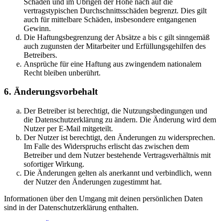
Schäden und im Übrigen der Höhe nach auf die
vertragstypischen Durchschnittsschäden begrenzt. Dies gilt
auch für mittelbare Schäden, insbesondere entgangenen
Gewinn.
Die Haftungsbegrenzung der Absätze a bis c gilt sinngemäß
auch zugunsten der Mitarbeiter und Erfüllungsgehilfen des
Betreibers.
Ansprüche für eine Haftung aus zwingendem nationalem
Recht bleiben unberührt.
6. Änderungsvorbehalt
Der Betreiber ist berechtigt, die Nutzungsbedingungen und
die Datenschutzerklärung zu ändern. Die Änderung wird dem
Nutzer per E-Mail mitgeteilt.
Der Nutzer ist berechtigt, den Änderungen zu widersprechen.
Im Falle des Widerspruchs erlischt das zwischen dem
Betreiber und dem Nutzer bestehende Vertragsverhältnis mit
sofortiger Wirkung.
Die Änderungen gelten als anerkannt und verbindlich, wenn
der Nutzer den Änderungen zugestimmt hat.
Informationen über den Umgang mit deinen persönlichen Daten
sind in der Datenschutzerklärung enthalten.