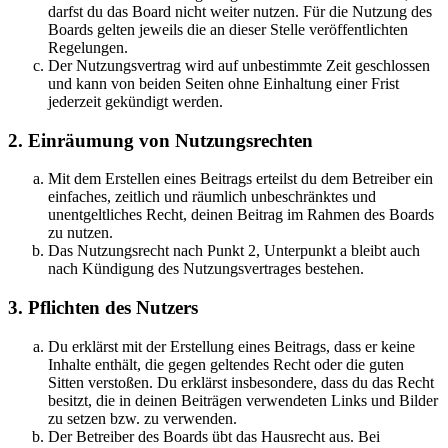
darfst du das Board nicht weiter nutzen. Für die Nutzung des
Boards gelten jeweils die an dieser Stelle veröffentlichten
Regelungen.
Der Nutzungsvertrag wird auf unbestimmte Zeit geschlossen
und kann von beiden Seiten ohne Einhaltung einer Frist
jederzeit gekündigt werden.
2. Einräumung von Nutzungsrechten
Mit dem Erstellen eines Beitrags erteilst du dem Betreiber ein
einfaches, zeitlich und räumlich unbeschränktes und
unentgeltliches Recht, deinen Beitrag im Rahmen des Boards
zu nutzen.
Das Nutzungsrecht nach Punkt 2, Unterpunkt a bleibt auch
nach Kündigung des Nutzungsvertrages bestehen.
3. Pflichten des Nutzers
Du erklärst mit der Erstellung eines Beitrags, dass er keine
Inhalte enthält, die gegen geltendes Recht oder die guten
Sitten verstoßen. Du erklärst insbesondere, dass du das Recht
besitzt, die in deinen Beiträgen verwendeten Links und Bilder
zu setzen bzw. zu verwenden.
Der Betreiber des Boards übt das Hausrecht aus. Bei