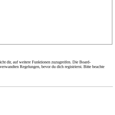
cht dir, auf weitere Funktionen zuzugreifen. Die Board-
erwandten Regelungen, bevor du dich registrierst. Bitte beachte