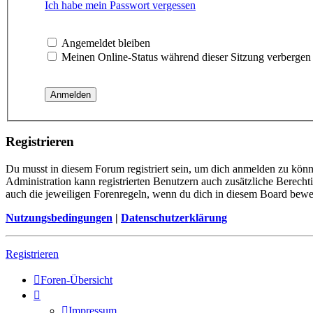
Ich habe mein Passwort vergessen
Angemeldet bleiben
Meinen Online-Status während dieser Sitzung verbergen
Registrieren
Du musst in diesem Forum registriert sein, um dich anmelden zu könne
Administration kann registrierten Benutzern auch zusätzliche Berech
auch die jeweiligen Forenregeln, wenn du dich in diesem Board bewe
Nutzungsbedingungen
|
Datenschutzerklärung
Registrieren
Foren-Übersicht
Impressum