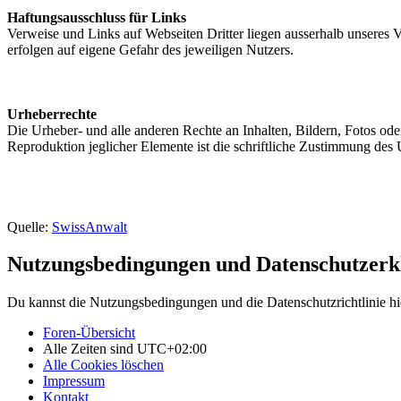
Haftungsausschluss für Links
Verweise und Links auf Webseiten Dritter liegen ausserhalb unseres 
erfolgen auf eigene Gefahr des jeweiligen Nutzers.
Urheberrechte
Die Urheber- und alle anderen Rechte an Inhalten, Bildern, Fotos ode
Reproduktion jeglicher Elemente ist die schriftliche Zustimmung des 
Quelle:
SwissAnwalt
Nutzungsbedingungen und Datenschutzerk
Du kannst die Nutzungsbedingungen und die Datenschutzrichtlinie hi
Foren-Übersicht
Alle Zeiten sind
UTC+02:00
Alle Cookies löschen
Impressum
Kontakt