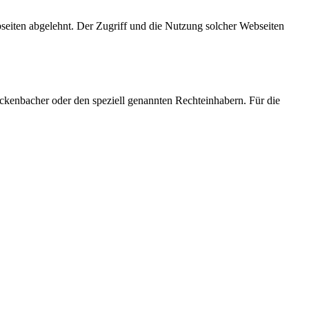
bseiten abgelehnt. Der Zugriff und die Nutzung solcher Webseiten
ickenbacher oder den speziell genannten Rechteinhabern. Für die