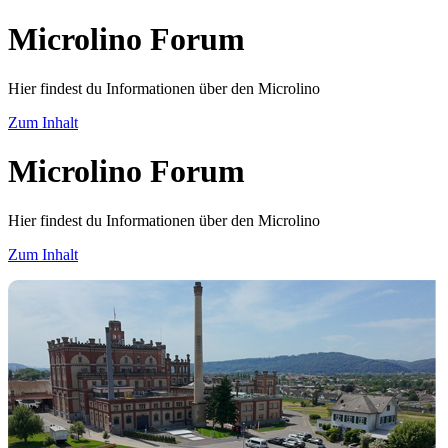
Microlino Forum
Hier findest du Informationen über den Microlino
Zum Inhalt
Microlino Forum
Hier findest du Informationen über den Microlino
Zum Inhalt