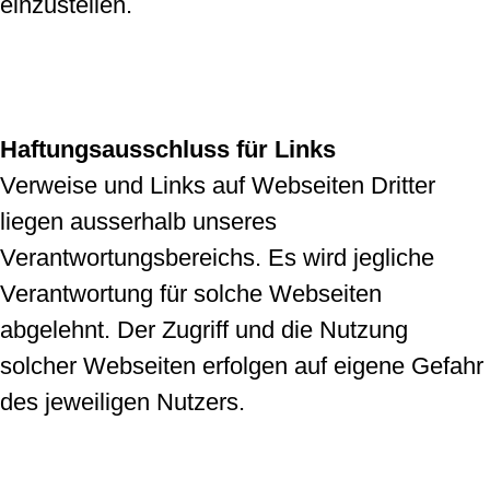
einzustellen.
Haftungsausschluss für Links
Verweise und Links auf Webseiten Dritter
liegen ausserhalb unseres
Verantwortungsbereichs. Es wird jegliche
Verantwortung für solche Webseiten
abgelehnt. Der Zugriff und die Nutzung
solcher Webseiten erfolgen auf eigene Gefahr
des jeweiligen Nutzers.