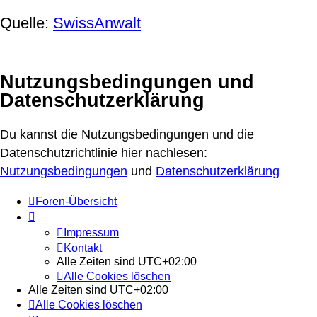
Quelle:
SwissAnwalt
Nutzungsbedingungen und
Datenschutzerklärung
Du kannst die Nutzungsbedingungen und die
Datenschutzrichtlinie hier nachlesen:
Nutzungsbedingungen
und
Datenschutzerklärung
Foren-Übersicht
Impressum
Kontakt
Alle Zeiten sind
UTC+02:00
Alle Cookies löschen
Alle Zeiten sind
UTC+02:00
Alle Cookies löschen