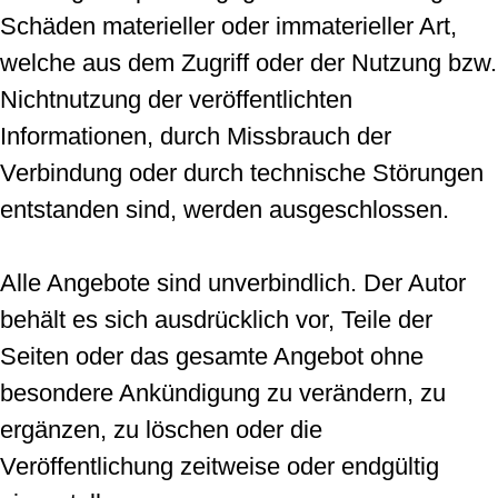
Schäden materieller oder immaterieller Art,
welche aus dem Zugriff oder der Nutzung bzw.
Nichtnutzung der veröffentlichten
Informationen, durch Missbrauch der
Verbindung oder durch technische Störungen
entstanden sind, werden ausgeschlossen.
Alle Angebote sind unverbindlich. Der Autor
behält es sich ausdrücklich vor, Teile der
Seiten oder das gesamte Angebot ohne
besondere Ankündigung zu verändern, zu
ergänzen, zu löschen oder die
Veröffentlichung zeitweise oder endgültig