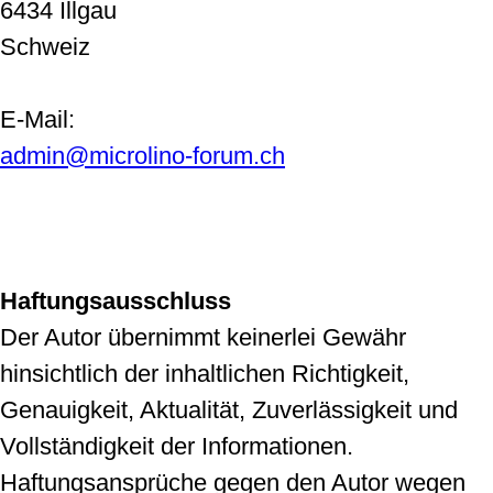
6434 Illgau
Schweiz
E-Mail:
admin@microlino-forum.ch
Haftungsausschluss
Der Autor übernimmt keinerlei Gewähr
hinsichtlich der inhaltlichen Richtigkeit,
Genauigkeit, Aktualität, Zuverlässigkeit und
Vollständigkeit der Informationen.
Haftungsansprüche gegen den Autor wegen