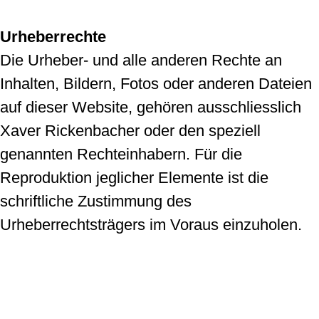
Urheberrechte
Die Urheber- und alle anderen Rechte an
Inhalten, Bildern, Fotos oder anderen Dateien
auf dieser Website, gehören ausschliesslich
Xaver Rickenbacher oder den speziell
genannten Rechteinhabern. Für die
Reproduktion jeglicher Elemente ist die
schriftliche Zustimmung des
Urheberrechtsträgers im Voraus einzuholen.